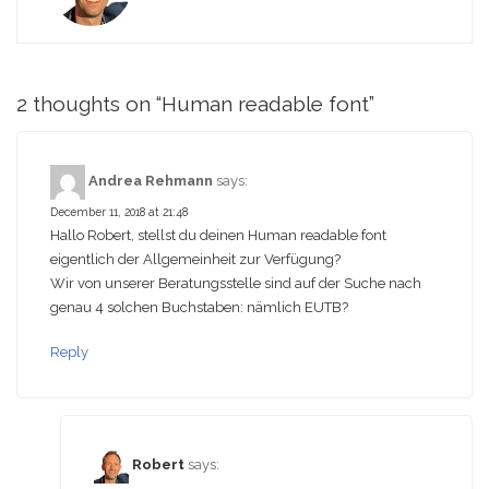
2 thoughts on “
Human readable font
”
Andrea Rehmann
says:
December 11, 2018 at 21:48
Hallo Robert, stellst du deinen Human readable font
eigentlich der Allgemeinheit zur Verfügung?
Wir von unserer Beratungsstelle sind auf der Suche nach
genau 4 solchen Buchstaben: nämlich EUTB?
Reply
Robert
says: