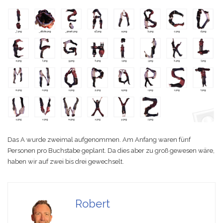
Das A wurde zweimal aufgenommen. Am Anfang waren fünf
Personen pro Buchstabe geplant. Da dies aber zu groß gewesen wäre,
haben wir auf zwei bis drei gewechselt.
Robert