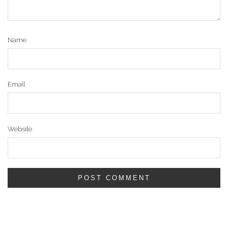
Name
Email
Website