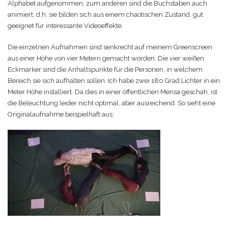
Alphabet aufgenommen, zum anderen sind die Buchstaben auch
animiert, d.h. sie bilden sich aus einem chaotischen Zustand, gut
geeignet für interessante Videoeffekte.
Die einzelnen Aufnahmen sind senkrecht auf meinem Greenscreen
aus einer Höhe von vier Metern gemacht worden. Die vier weißen
Eckmarker sind die Anhaltspunkte für die Personen, in welchem
Bereich sie sich aufhalten sollen. Ich habe zwei 180 Grad Lichter in ein
Meter Höhe installiert. Da dies in einer öffentlichen Mensa geschah, ist
die Beleuchtung leider nicht optimal, aber ausreichend. So sieht eine
Originalaufnahme beispielhaft aus: