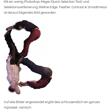
Mit ein wenig Photoshop-Magie (Quick-Selection-Tool) und
Selektionsverfeinerung (Refine Edge, Feather, Contrast & Smoothness)
ist daraus folgendes Bild geworden:
Auf alle Bilder angewendet ergibt dies schlussendlich ein ganzes
Alphabet, nämlich: