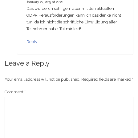
January 27, 2019 at 22:20
Das würde ich sehr gern aber mit den aktuellen
GDPR Herausforderungen kann ich das denke nicht
tun, da ich nicht die schriftliche Einwilligung aller
Teilnehmer habe. Tut mir leid!
Reply
Leave a Reply
Your email address will not be published.
Required fields are marked
*
Comment
*